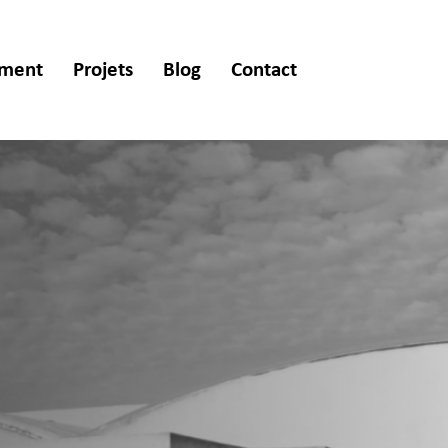
ement
Projets
Blog
Contact