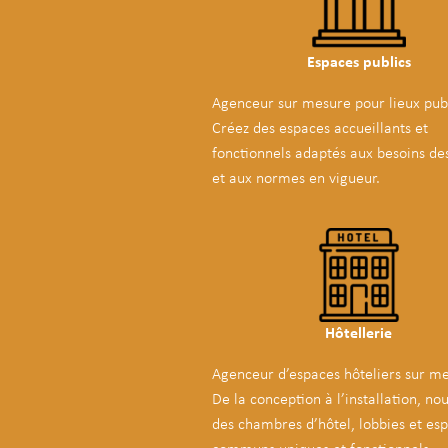
Espaces publics
Agenceur sur mesure pour lieux publ
Créez des espaces accueillants et
fonctionnels adaptés aux besoins de
et aux normes en vigueur.
Hôtellerie
Agenceur d’espaces hôteliers sur me
De la conception à l’installation, no
des chambres d’hôtel, lobbies et es