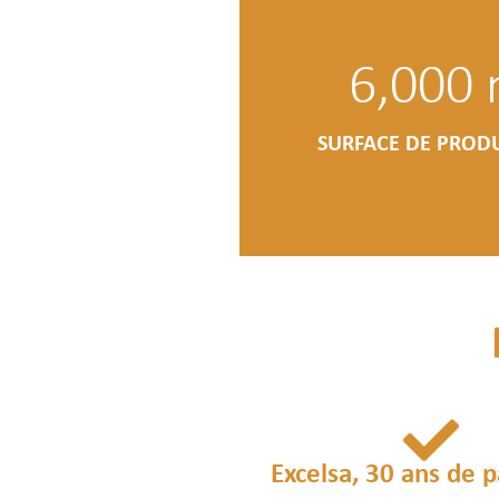
6,000
SURFACE DE PROD
Excelsa, 30 ans de p