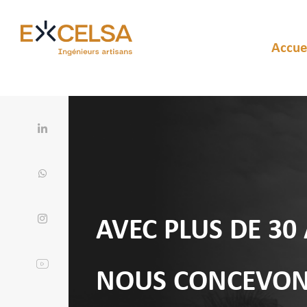
Accue
AVEC PLUS DE 30
NOUS CONCEVON