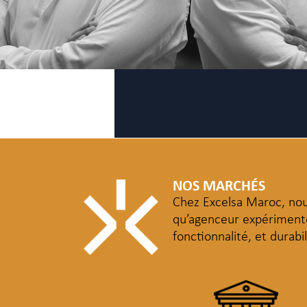
NOS MARCHÉS
Chez Excelsa Maroc, nou
qu’agenceur expérimenté
fonctionnalité, et durab