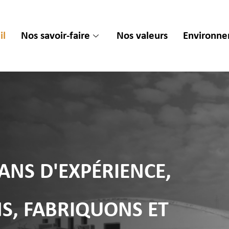
il
Nos savoir-faire
Nos valeurs
Environn
 ANS D'EXPÉRIENCE,
S, FABRIQUONS ET