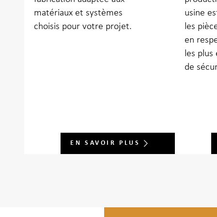
matériaux et systèmes
usine es
choisis pour votre projet.
les pièc
en respe
les plus
de sécur
EN SAVOIR PLUS