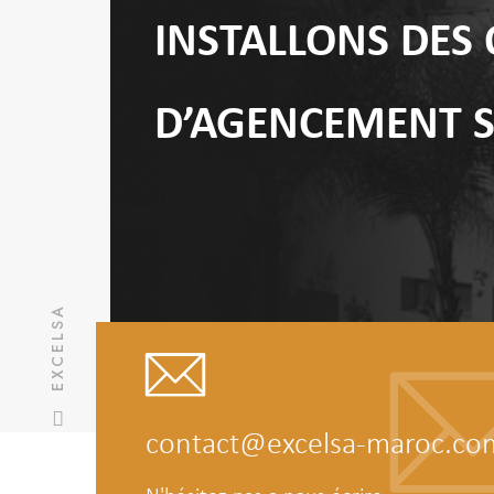
INSTALLONS DES
D’AGENCEMENT 
EXCELSA
contact@excelsa-maroc.co