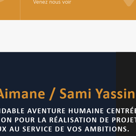
Venez nous voir
Aimane / Sami Yassi
IDABLE AVENTURE HUMAINE CENTRÉ
ION POUR LA RÉALISATION DE PROJE
UX AU SERVICE DE VOS AMBITIONS.