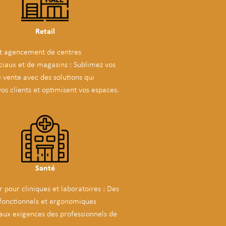
Retail
t agencement de centres
aux et de magasins : Sublimez vos
e vente avec des solutions qui
vos clients et optimisent vos espaces.
Santé
 pour cliniques et laboratoires : Des
fonctionnels et ergonomiques
aux exigences des professionnels de